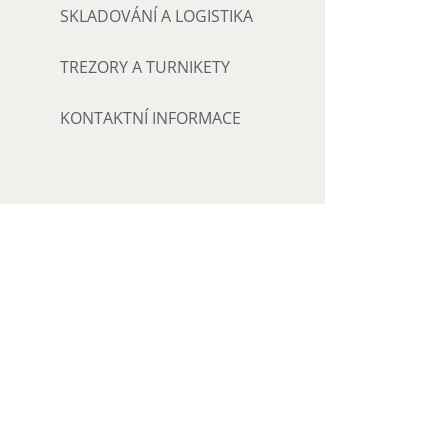
SKLADOVÁNÍ A LOGISTIKA
TREZORY A TURNIKETY
KONTAKTNÍ INFORMACE