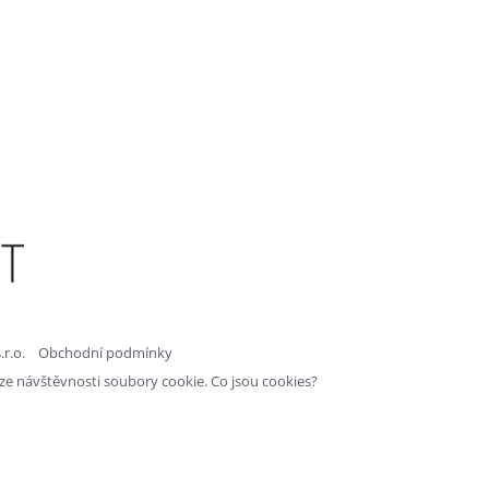
r.o.
Obchodní podmínky
ýze návštěvnosti soubory cookie.
Co jsou cookies?