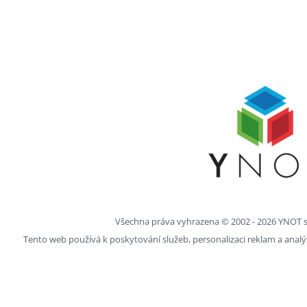
Všechna práva vyhrazena © 2002 -
2026
YNOT s.
Tento web používá k poskytování služeb, personalizaci reklam a anal