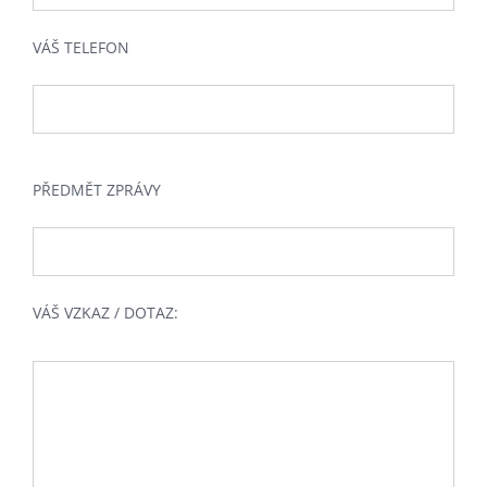
VÁŠ TELEFON
PŘEDMĚT ZPRÁVY
VÁŠ VZKAZ / DOTAZ: